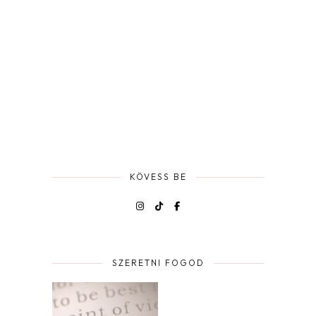
KÖVESS BE
SZERETNI FOGOD