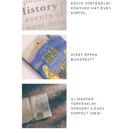
RÖVID TÖRTÉNÉLMI
KÖNYVEK HAT ÉVES
KORTÓL
MIÉRT ÉPPEN
BUDAPEST?
ÚJ MAGYAR
TÖRTÉNELMI
SOROZAT 6 ÉVES
KORTÓL? IGEN!