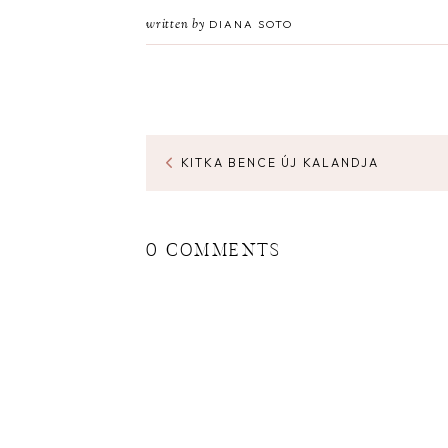
written by
DIANA SOTO
KITKA BENCE ÚJ KALANDJA
0 COMMENTS