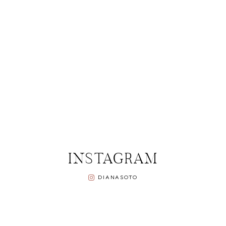
INSTAGRAM
DIANASOTO